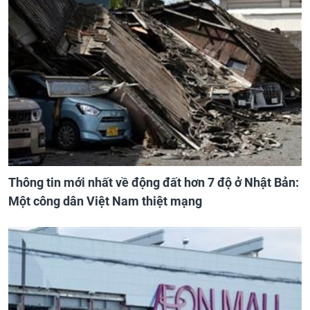
Thông tin mới nhất về động đất hơn 7 độ ở Nhật Bản:
Một công dân Việt Nam thiệt mạng