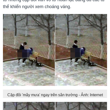
thế khiến người xem choáng váng.
Cặp đôi 'mây mưa' ngay trên sân trường - Ảnh: Internet