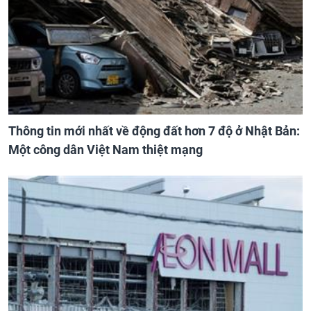
Thông tin mới nhất về động đất hơn 7 độ ở Nhật Bản:
Một công dân Việt Nam thiệt mạng