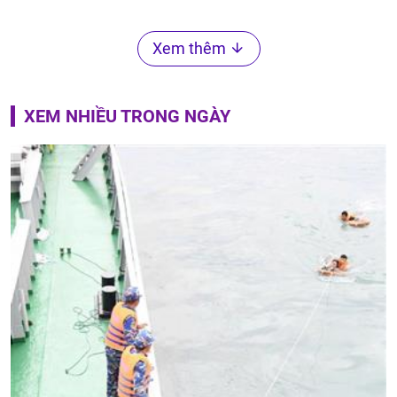
Xem thêm
XEM NHIỀU TRONG NGÀY