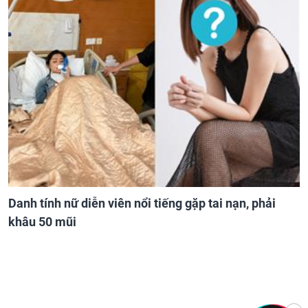
Danh tính nữ diễn viên nổi tiếng gặp tai nạn, phải
khâu 50 mũi