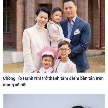
Chồng Hồ Hạnh Nhi trở thành tâm điểm bàn tán trên
mạng xã hội