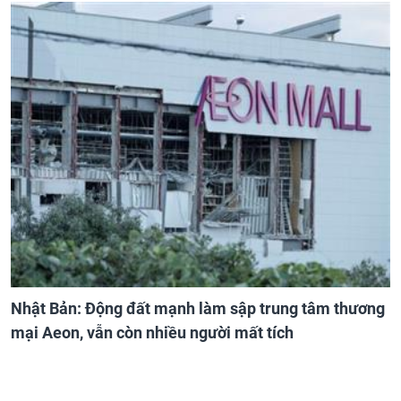
Nhật Bản: Động đất mạnh làm sập trung tâm thương
mại Aeon, vẫn còn nhiều người mất tích