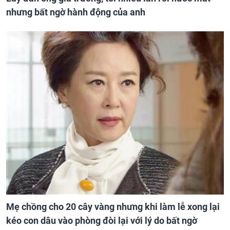
nhưng bất ngờ hành động của anh
Mẹ chồng cho 20 cây vàng nhưng khi làm lễ xong lại
kéo con dâu vào phòng đòi lại với lý do bất ngờ