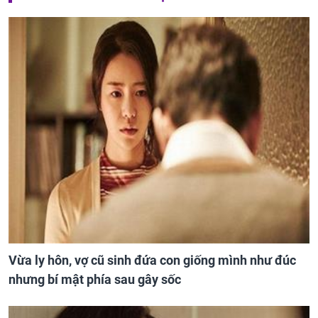
Vừa ly hôn, vợ cũ sinh đứa con giống mình như đúc
nhưng bí mật phía sau gây sốc