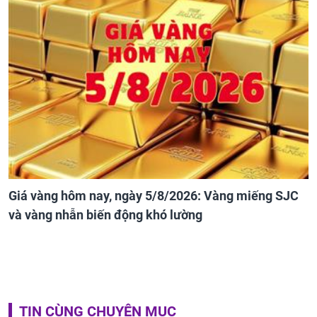
Giá vàng hôm nay, ngày 5/8/2026: Vàng miếng SJC
và vàng nhẫn biến động khó lường
TIN CÙNG CHUYÊN MỤC