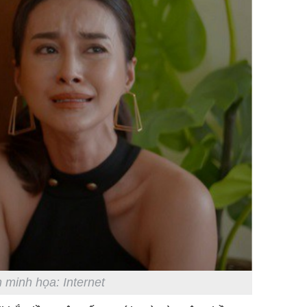
 minh họa: Internet