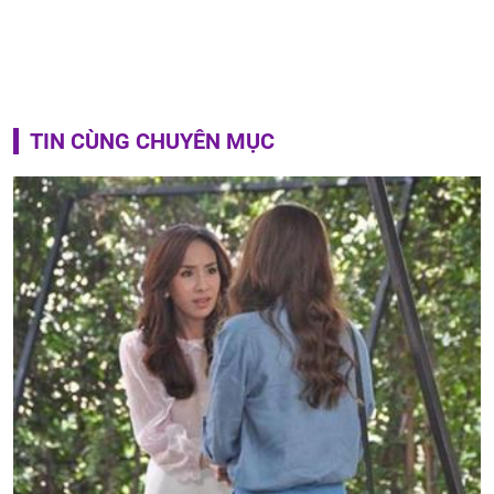
TIN CÙNG CHUYÊN MỤC