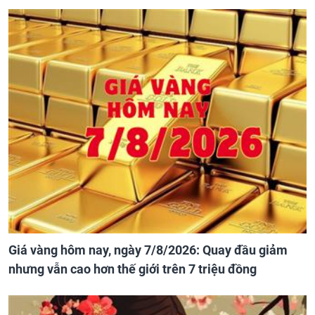
Giá vàng hôm nay, ngày 7/8/2026: Quay đầu giảm
nhưng vẫn cao hơn thế giới trên 7 triệu đồng