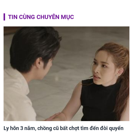
TIN CÙNG CHUYÊN MỤC
Ly hôn 3 năm, chồng cũ bất chợt tìm đến đòi quyển