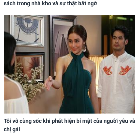
sách trong nhà kho và sự thật bất ngờ
Tôi vô cùng sốc khi phát hiện bí mật của người yêu và
chị gái