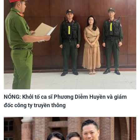
NÓNG: Khởi tố ca sĩ Phương Diễm Huyền và giám
đốc công ty truyền thông