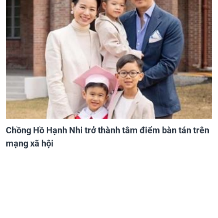
Chồng Hồ Hạnh Nhi trở thành tâm điểm bàn tán trên
mạng xã hội