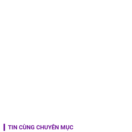
TIN CÙNG CHUYÊN MỤC