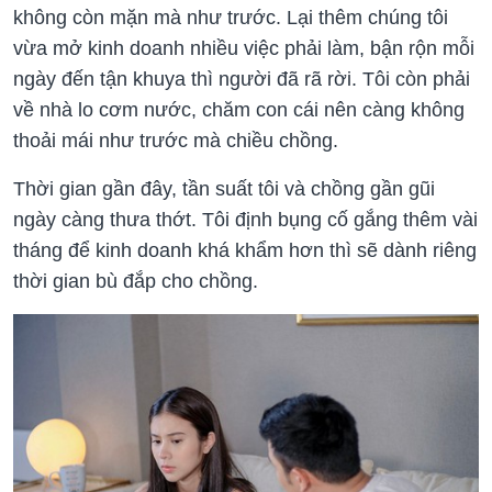
không còn mặn mà như trước. Lại thêm chúng tôi
vừa mở kinh doanh nhiều việc phải làm, bận rộn mỗi
ngày đến tận khuya thì người đã rã rời. Tôi còn phải
về nhà lo cơm nước, chăm con cái nên càng không
thoải mái như trước mà chiều chồng.
Thời gian gần đây, tần suất tôi và chồng gần gũi
ngày càng thưa thớt. Tôi định bụng cố gắng thêm vài
tháng để kinh doanh khá khẩm hơn thì sẽ dành riêng
thời gian bù đắp cho chồng.