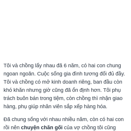
Tôi và chồng lấy nhau đã 6 năm, có hai con chung
ngoan ngoãn. Cuộc sống gia đình tương đối đủ đầy.
Tôi và chồng có mở kinh doanh riêng, ban đầu còn
khó khăn nhưng giờ cũng đã ổn định hơn. Tôi phụ
trách buôn bán trong tiệm, còn chồng thì nhận giao
hàng, phụ giúp nhân viên sắp xếp hàng hóa.
Đã chung sống với nhau nhiều năm, còn có hai con
rồi nên
chuyện chăn gối
của vợ chồng tôi cũng