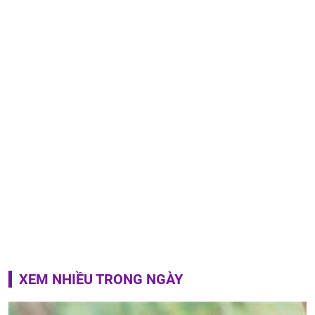
XEM NHIỀU TRONG NGÀY