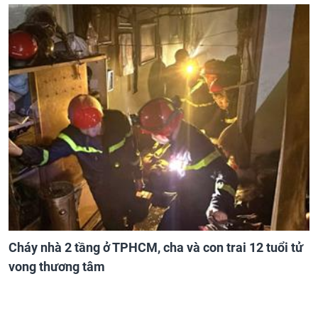
Cháy nhà 2 tầng ở TPHCM, cha và con trai 12 tuổi tử
vong thương tâm