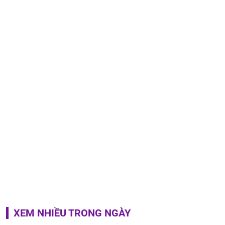
XEM NHIỀU TRONG NGÀY