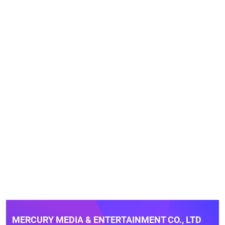
MERCURY MEDIA & ENTERTAINMENT CO., LTD