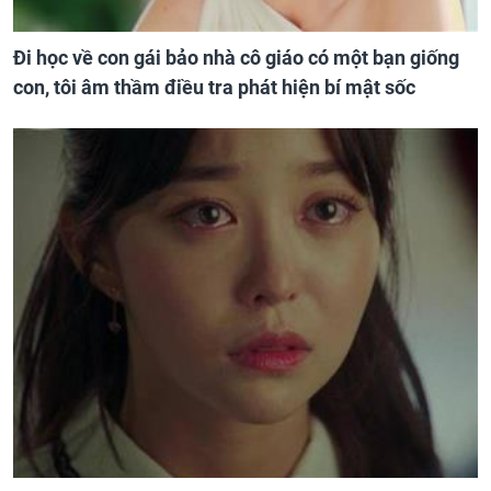
Đi học về con gái bảo nhà cô giáo có một bạn giống
con, tôi âm thầm điều tra phát hiện bí mật sốc