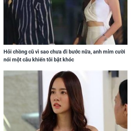
Hỏi chồng cũ vì sao chưa đi bước nữa, anh mỉm cười
nói một câu khiến tôi bật khóc