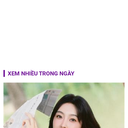
XEM NHIỀU TRONG NGÀY