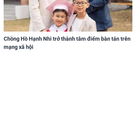
Chồng Hồ Hạnh Nhi trở thành tâm điểm bàn tán trên
mạng xã hội