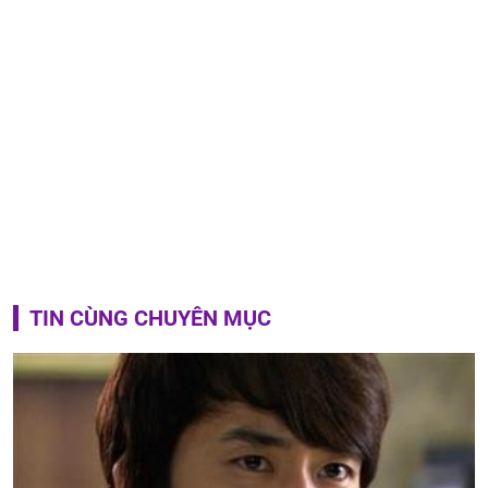
TIN CÙNG CHUYÊN MỤC