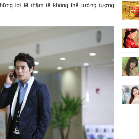
những lời lẽ thậm tệ không thể tưởng tượng