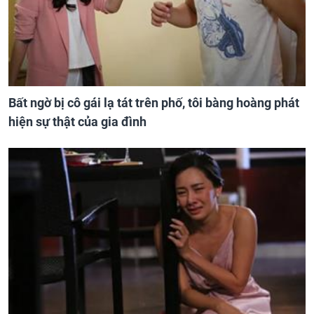
Bất ngờ bị cô gái lạ tát trên phố, tôi bàng hoàng phát
hiện sự thật của gia đình