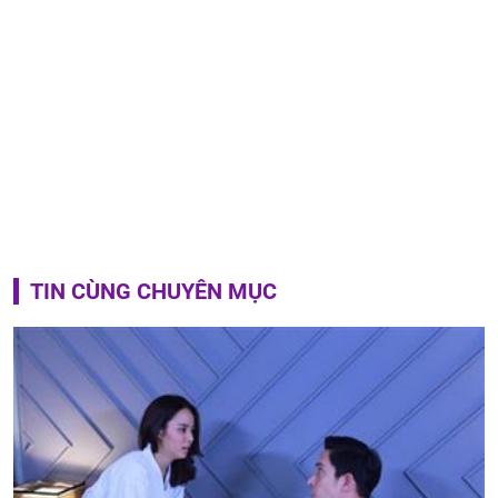
TIN CÙNG CHUYÊN MỤC