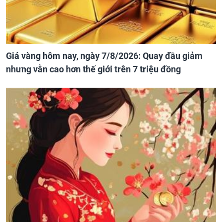
Giá vàng hôm nay, ngày 7/8/2026: Quay đầu giảm
nhưng vẫn cao hơn thế giới trên 7 triệu đồng