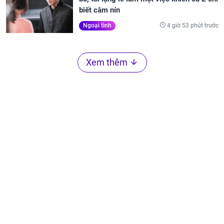
biết câm nín
4 giờ 53 phút trước
Ngoại tình
Xem thêm