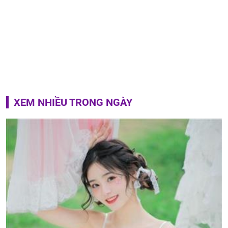
XEM NHIỀU TRONG NGÀY