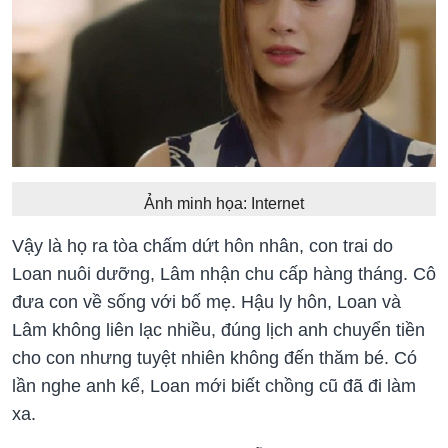
Ảnh minh họa: Internet
Vậy là họ ra tòa chấm dứt hôn nhân, con trai do
Loan nuôi dưỡng, Lâm nhận chu cấp hàng tháng. Cô
đưa con về sống với bố mẹ. Hậu ly hôn, Loan và
Lâm không liên lạc nhiều, đúng lịch anh chuyển tiền
cho con nhưng tuyệt nhiên không đến thăm bé. Có
lần nghe anh kể, Loan mới biết chồng cũ đã đi làm
xa.