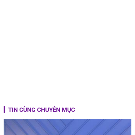
TIN CÙNG CHUYÊN MỤC