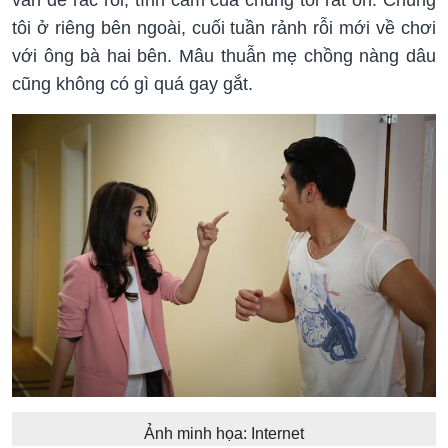
tôi ở riêng bên ngoài, cuối tuần rảnh rỗi mới về chơi
với ông bà hai bên. Mâu thuẫn mẹ chồng nàng dâu
cũng không có gì quá gay gắt.
Ảnh minh họa: Internet