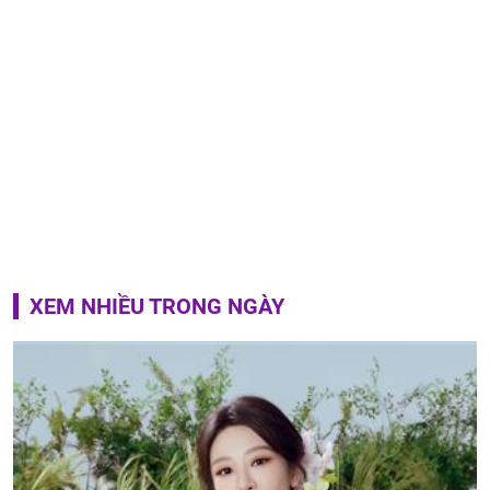
XEM NHIỀU TRONG NGÀY