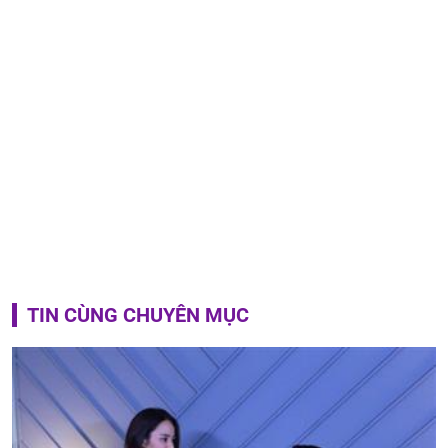
TIN CÙNG CHUYÊN MỤC