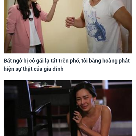
Bất ngờ bị cô gái lạ tát trên phố, tôi bàng hoàng phát
hiện sự thật của gia đình