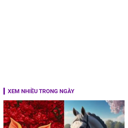
XEM NHIỀU TRONG NGÀY