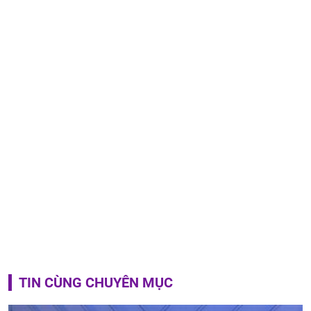
TIN CÙNG CHUYÊN MỤC