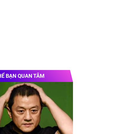
HỂ BẠN QUAN TÂM