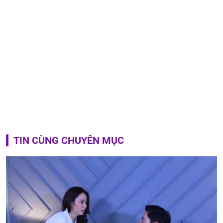
TIN CÙNG CHUYÊN MỤC