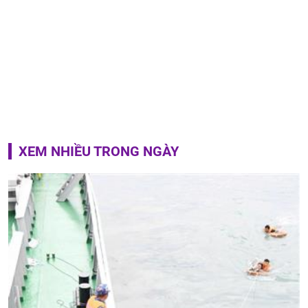
XEM NHIỀU TRONG NGÀY