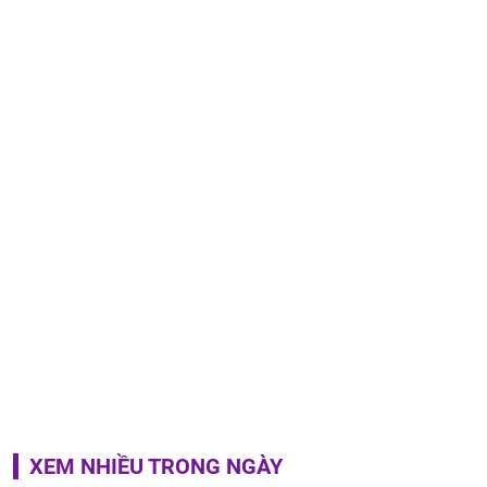
XEM NHIỀU TRONG NGÀY