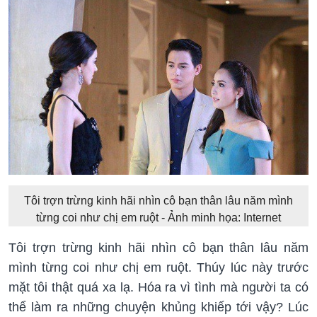
Tôi trợn trừng kinh hãi nhìn cô bạn thân lâu năm mình
từng coi như chị em ruột - Ảnh minh họa: Internet
Tôi trợn trừng kinh hãi nhìn cô bạn thân lâu năm
mình từng coi như chị em ruột. Thúy lúc này trước
mặt tôi thật quá xa lạ. Hóa ra vì tình mà người ta có
thể làm ra những chuyện khủng khiếp tới vậy? Lúc