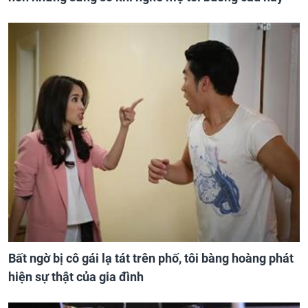
Bất ngờ bị cô gái lạ tát trên phố, tôi bàng hoàng phát
hiện sự thật của gia đình