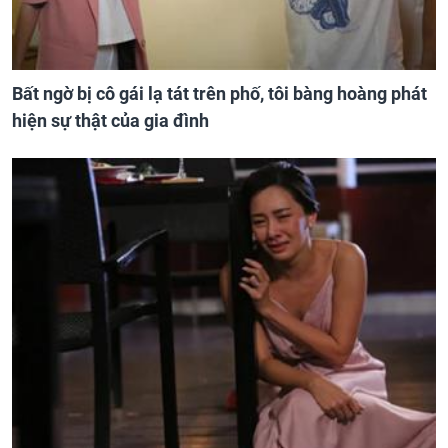
Bất ngờ bị cô gái lạ tát trên phố, tôi bàng hoàng phát
hiện sự thật của gia đình