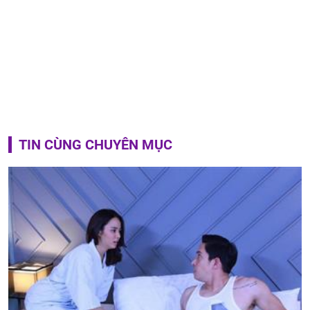
TIN CÙNG CHUYÊN MỤC