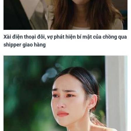
Xài điện thoại đôi, vợ phát hiện bí mật của chồng qua
shipper giao hàng