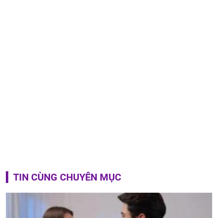
TIN CÙNG CHUYÊN MỤC