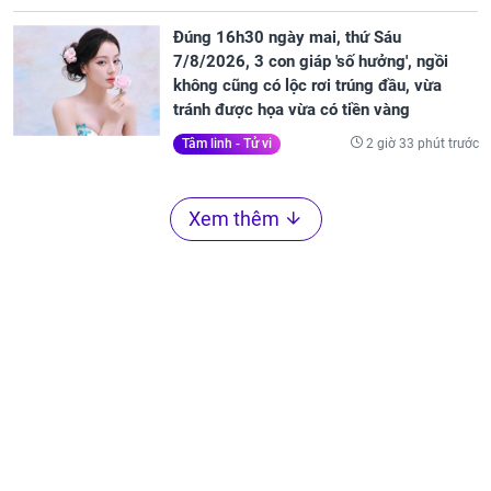
Đúng 16h30 ngày mai, thứ Sáu
7/8/2026, 3 con giáp 'số hưởng', ngồi
không cũng có lộc rơi trúng đầu, vừa
tránh được họa vừa có tiền vàng
2 giờ 33 phút trước
Tâm linh - Tử vi
Xem thêm