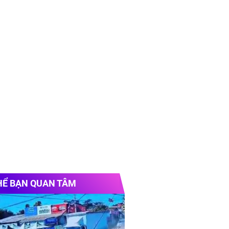
HỂ BẠN QUAN TÂM