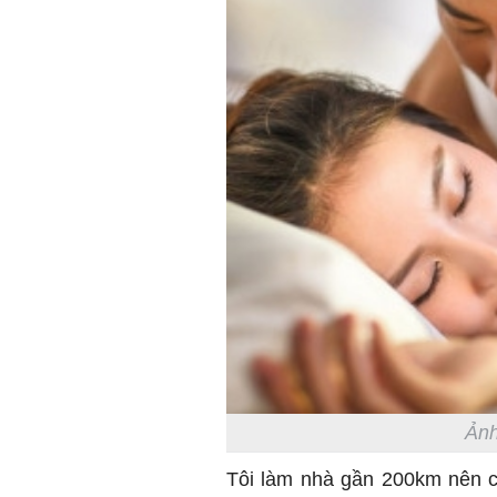
Ảnh
Tôi làm nhà gần 200km nên có