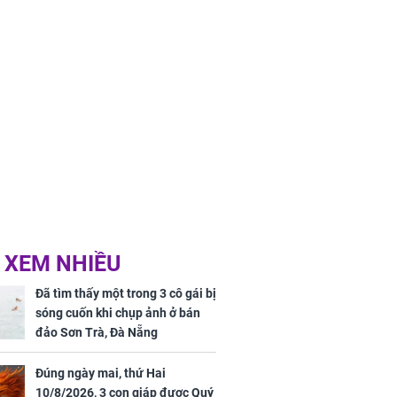
 XEM NHIỀU
Đã tìm thấy một trong 3 cô gái bị
sóng cuốn khi chụp ảnh ở bán
đảo Sơn Trà, Đà Nẵng
Đúng ngày mai, thứ Hai
10/8/2026, 3 con giáp được Quý