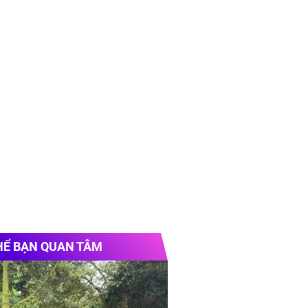
HỂ BẠN QUAN TÂM