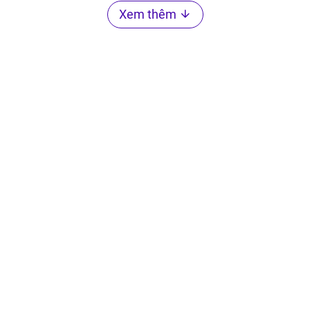
Xem thêm