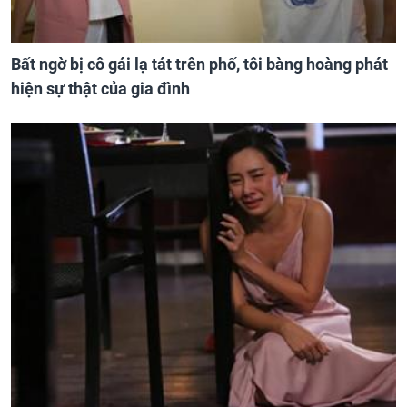
Bất ngờ bị cô gái lạ tát trên phố, tôi bàng hoàng phát
hiện sự thật của gia đình