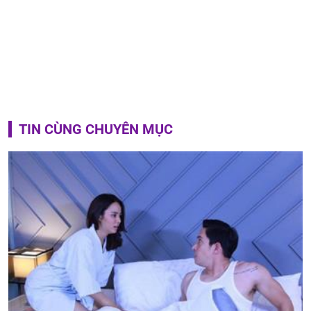
TIN CÙNG CHUYÊN MỤC