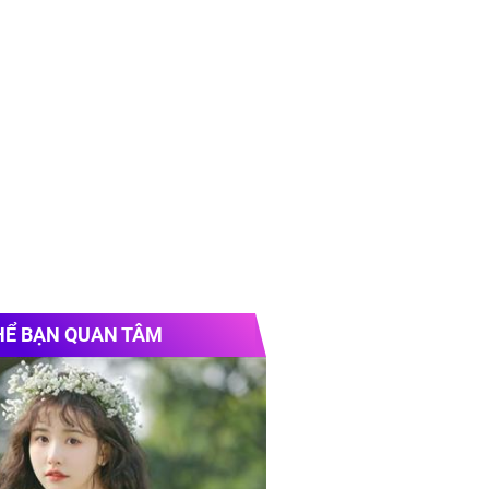
HỂ BẠN QUAN TÂM