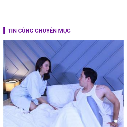
TIN CÙNG CHUYÊN MỤC