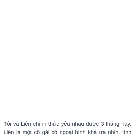
Tôi và Liên chính thức yêu nhau được 3 tháng nay.
Liên là một cô gái có ngoại hình khá ưa nhìn, tính