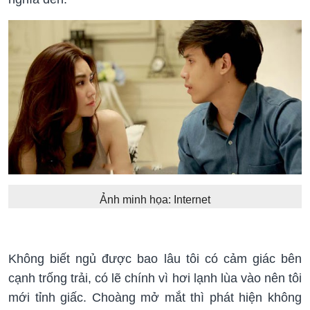
Ảnh minh họa: Internet
Không biết ngủ được bao lâu tôi có cảm giác bên
cạnh trống trải, có lẽ chính vì hơi lạnh lùa vào nên tôi
mới tỉnh giấc. Choàng mở mắt thì phát hiện không