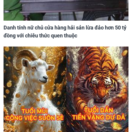
Danh tính nữ chủ cửa hàng hải sản lừa đảo hơn 50 tỷ
đồng với chiêu thức quen thuộc