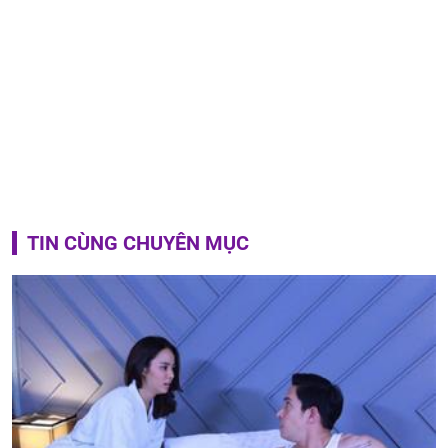
TIN CÙNG CHUYÊN MỤC