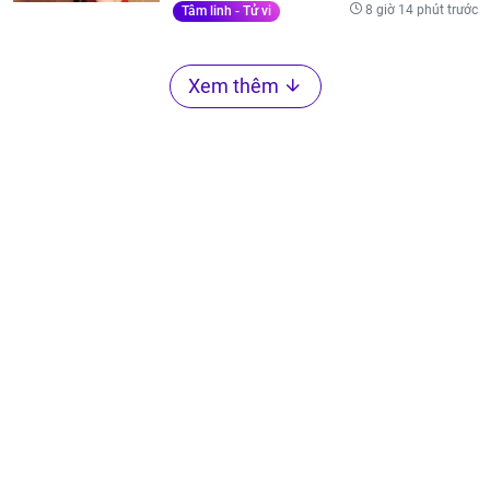
8 giờ 14 phút trước
Tâm linh - Tử vi
Xem thêm