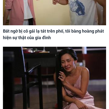
Bất ngờ bị cô gái lạ tát trên phố, tôi bàng hoàng phát
hiện sự thật của gia đình