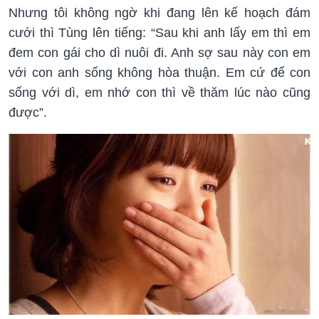
Nhưng tôi không ngờ khi đang lên kế hoạch đám
cưới thì Tùng lên tiếng: “Sau khi anh lấy em thì em
đem con gái cho dì nuôi đi. Anh sợ sau này con em
với con anh sống không hòa thuận. Em cứ để con
sống với dì, em nhớ con thì về thăm lúc nào cũng
được”.