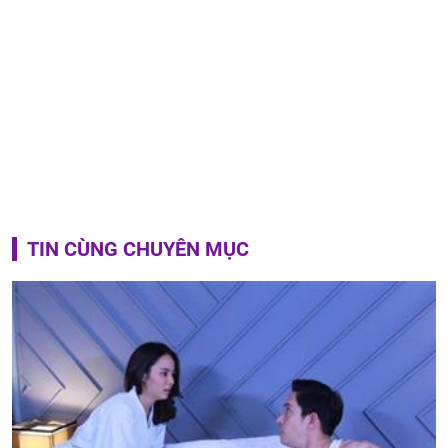
TIN CÙNG CHUYÊN MỤC