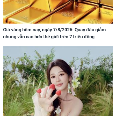
Giá vàng hôm nay, ngày 7/8/2026: Quay đầu giảm
nhưng vẫn cao hơn thế giới trên 7 triệu đồng