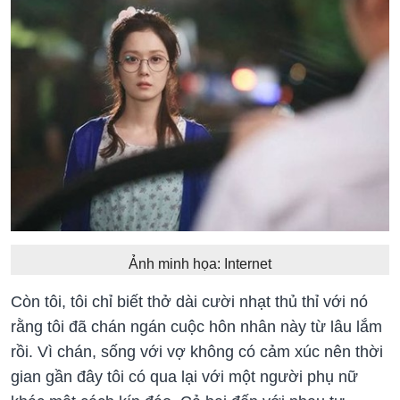
Ảnh minh họa: Internet
Còn tôi, tôi chỉ biết thở dài cười nhạt thủ thỉ với nó
rằng tôi đã chán ngán cuộc hôn nhân này từ lâu lắm
rồi. Vì chán, sống với vợ không có cảm xúc nên thời
gian gần đây tôi có qua lại với một người phụ nữ