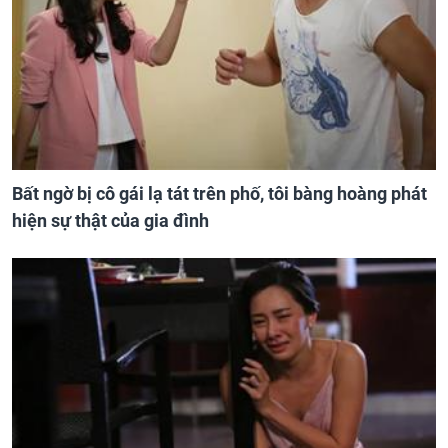
Bất ngờ bị cô gái lạ tát trên phố, tôi bàng hoàng phát
hiện sự thật của gia đình