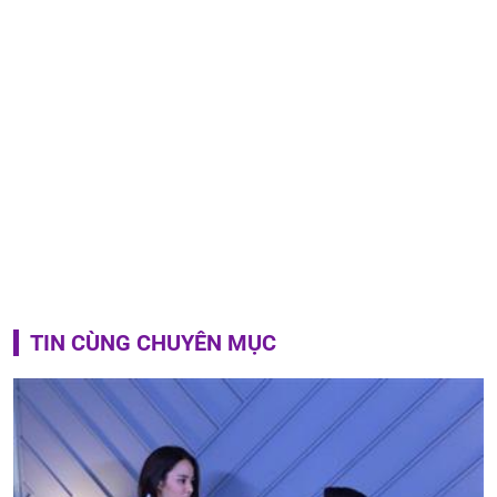
TIN CÙNG CHUYÊN MỤC