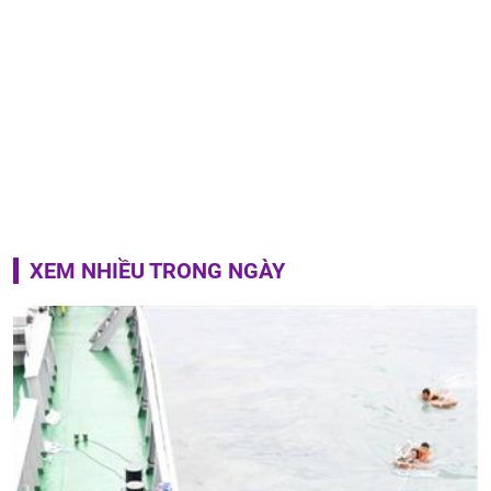
XEM NHIỀU TRONG NGÀY