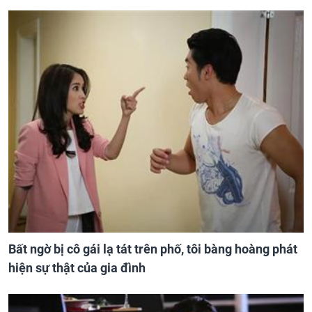
Bất ngờ bị cô gái lạ tát trên phố, tôi bàng hoàng phát
hiện sự thật của gia đình