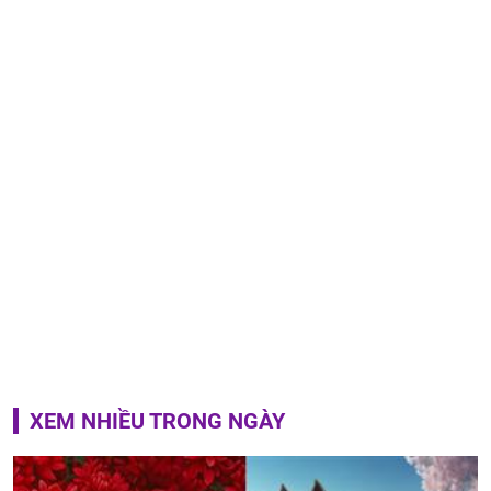
XEM NHIỀU TRONG NGÀY