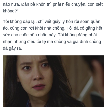
nào nữa. Đàn bà khôn thì phải hiểu chuyện, con biết
không?”.
Tôi không đáp lại, chỉ viết giấy ly hôn rồi soạn quần
áo, cùng con rời khỏi nhà chồng. Tôi đã cố gắng hết
sức cho cuộc hôn nhân này. Tôi không đáng phải
nhận những điều tồi tệ mà chồng và gia đình chồng
đã gây ra.