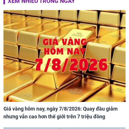
XEM NHIỀU TRONG NGÀY
Giá vàng hôm nay, ngày 7/8/2026: Quay đầu giảm
nhưng vẫn cao hơn thế giới trên 7 triệu đồng