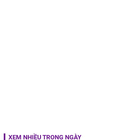
XEM NHIỀU TRONG NGÀY