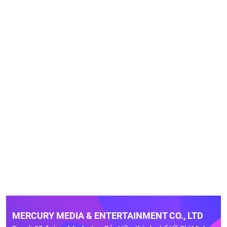
MERCURY MEDIA & ENTERTAINMENT CO., LTD