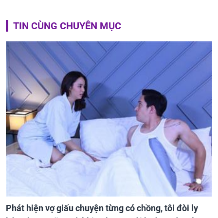
TIN CÙNG CHUYÊN MỤC
Phát hiện vợ giấu chuyện từng có chồng, tôi đòi ly