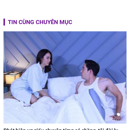
TIN CÙNG CHUYÊN MỤC