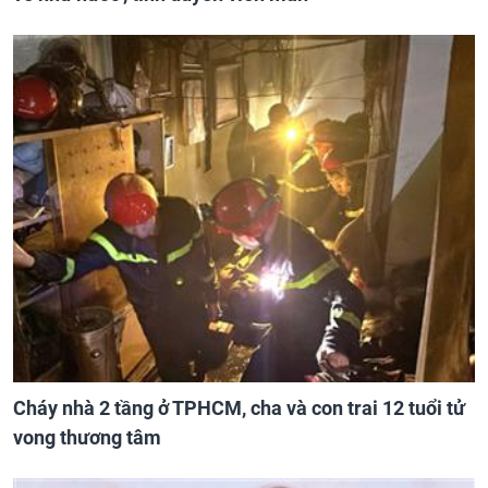
Cháy nhà 2 tầng ở TPHCM, cha và con trai 12 tuổi tử
vong thương tâm