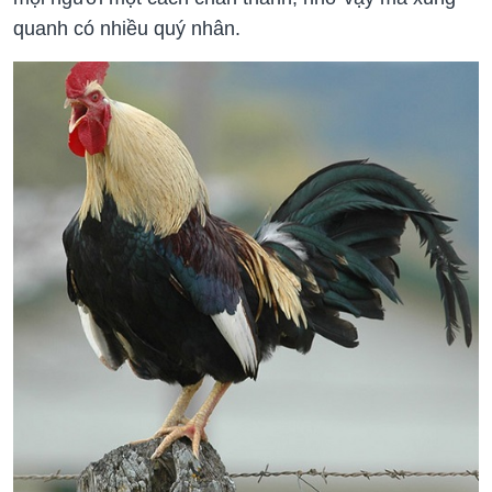
quanh có nhiều quý nhân.