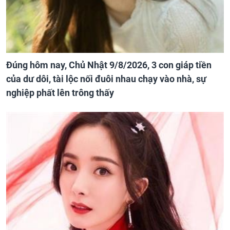
Đúng hôm nay, Chủ Nhật 9/8/2026, 3 con giáp tiền
của dư dôi, tài lộc nối đuôi nhau chạy vào nhà, sự
nghiệp phất lên trông thấy