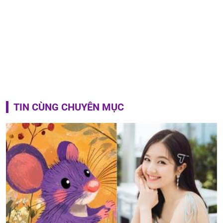
TIN CÙNG CHUYÊN MỤC