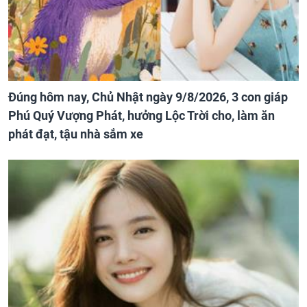
Đúng hôm nay, Chủ Nhật ngày 9/8/2026, 3 con giáp
Phú Quý Vượng Phát, hưởng Lộc Trời cho, làm ăn
phát đạt, tậu nhà sắm xe