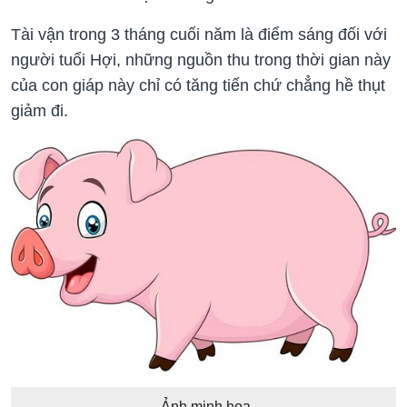
Tài vận trong 3 tháng cuối năm là điểm sáng đối với
người tuổi Hợi, những nguồn thu trong thời gian này
của con giáp này chỉ có tăng tiến chứ chẳng hề thụt
giảm đi.
Ảnh minh họa