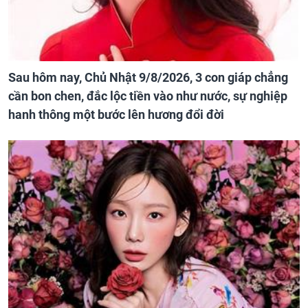
Sau hôm nay, Chủ Nhật 9/8/2026, 3 con giáp chẳng
cần bon chen, đắc lộc tiền vào như nước, sự nghiệp
hanh thông một bước lên hương đổi đời