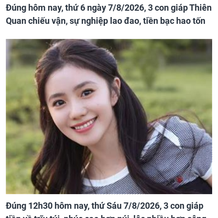
Đúng hôm nay, thứ 6 ngày 7/8/2026, 3 con giáp Thiên
Quan chiếu vận, sự nghiệp lao đao, tiền bạc hao tốn
Đúng 12h30 hôm nay, thứ Sáu 7/8/2026, 3 con giáp