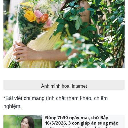
Ảnh minh họa: Internet
*Bài viết chỉ mang tính chất tham khảo, chiêm
nghiệm.
Đúng 7h30 ngày mai, thứ Bảy
16/5/2026, 3 con giáp ăn sung mặc