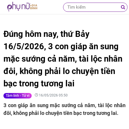
Đúng hôm nay, thứ Bảy
16/5/2026, 3 con giáp ăn sung
mặc sướng cả năm, tài lộc nhân
đôi, không phải lo chuyện tiền
bạc trong tương lai
16/05/2026 05:50
Tâm linh - Tử vi
3 con giáp ăn sung mặc sướng cả năm, tài lộc nhân
đôi, không phải lo chuyện tiền bạc trong tương lai.