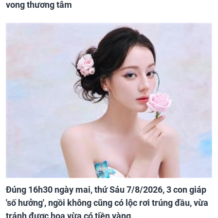
vong thương tâm
Đúng 16h30 ngày mai, thứ Sáu 7/8/2026, 3 con giáp
'số hưởng', ngồi không cũng có lộc rơi trúng đầu, vừa
tránh được họa vừa có tiền vàng