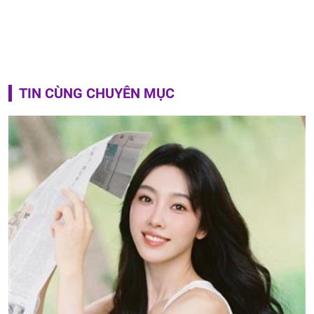
TIN CÙNG CHUYÊN MỤC