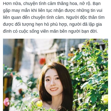
Hơn nữa, chuyện tình cảm thăng hoa, nở rộ. Bạn
gặp may mắn khi liên tục nhận được những tin vui
liên quan đến chuyện tình cảm. Người độc thân tìm
được đối tượng hẹn hò phù hợp, người đã lập gia
đình có cuộc sống viên mãn bên người bạn đời.