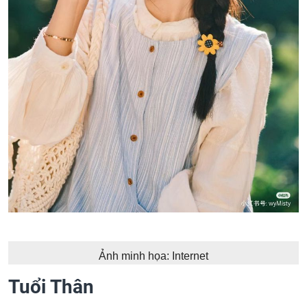
Ảnh minh họa: Internet
Tuổi Thân