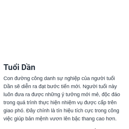
Tuổi Dần
Con đường công danh sự nghiệp của người tuổi
Dần sẽ diễn ra đạt bước tiến mới. Người tuổi này
luôn đưa ra được những ý tưởng mới mẻ, độc đáo
trong quá trình thực hiện nhiệm vụ được cấp trên
giao phó. Đây chính là tín hiệu tích cực trong công
việc giúp bản mệnh vươn lên bậc thang cao hơn.