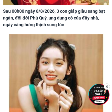
Sau 00h00 ngày 8/8/2026, 3 con giáp giàu sang bạt
ngàn, đổi đời Phú Quý, ung dung có của đầy nhà,
ngày càng hưng thịnh sung túc
✕