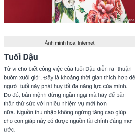
Ảnh minh họa: Internet
Tuổi Dậu
Tử vi cho biết công việc của tuổi Dậu diễn ra “thuận
buồm xuôi gió”. Đây là khoảng thời gian thích hợp để
người tuổi này phát huy tốt đa năng lực của mình.
Do đó, bản mệnh đừng ngần ngại mà hãy để bản
thân thử sức với nhiều nhiệm vụ mới hơn
nữa. Nguồn thu nhập không ngừng tăng cao giúp
cho con giáp này có được nguồn tài chính đáng mơ
ước.