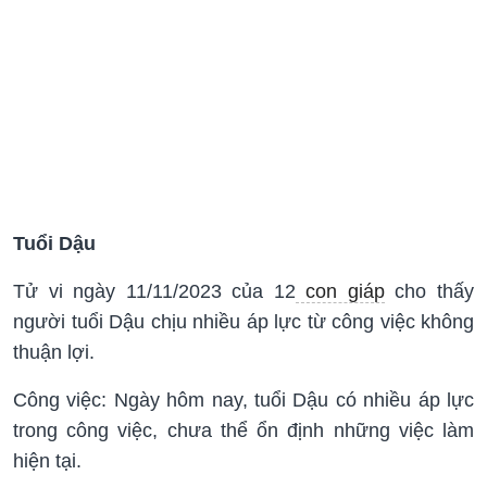
Tuổi Dậu
Tử vi ngày 11/11/2023 của 12
con giáp
cho thấy
người tuổi Dậu chịu nhiều áp lực từ công việc không
thuận lợi.
Công việc: Ngày hôm nay, tuổi Dậu có nhiều áp lực
trong công việc, chưa thể ổn định những việc làm
hiện tại.