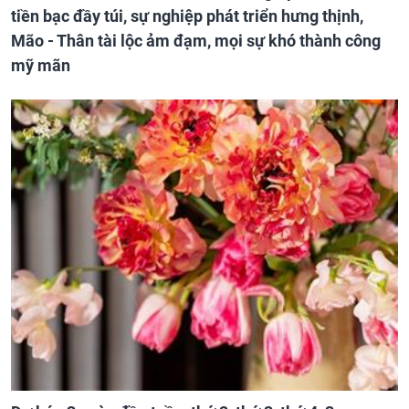
tiền bạc đầy túi, sự nghiệp phát triển hưng thịnh,
Mão - Thân tài lộc ảm đạm, mọi sự khó thành công
mỹ mãn