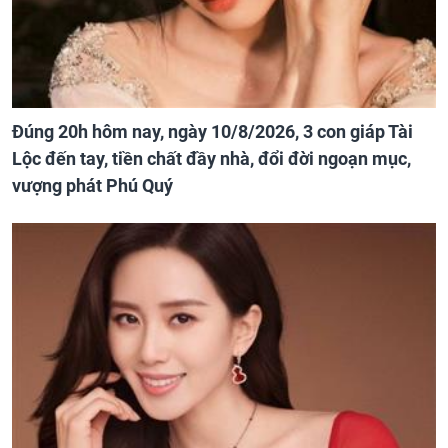
Đúng 20h hôm nay, ngày 10/8/2026, 3 con giáp Tài
Lộc đến tay, tiền chất đầy nhà, đổi đời ngoạn mục,
vượng phát Phú Quý