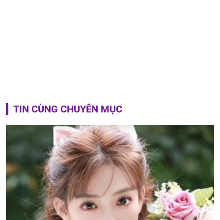
TIN CÙNG CHUYÊN MỤC