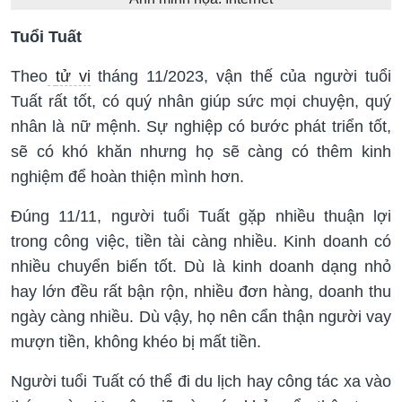
Tuổi Tuất
Theo
tử vi
tháng 11/2023, vận thế của người tuổi
Tuất rất tốt, có quý nhân giúp sức mọi chuyện, quý
nhân là nữ mệnh. Sự nghiệp có bước phát triển tốt,
sẽ có khó khăn nhưng họ sẽ càng có thêm kinh
nghiệm để hoàn thiện mình hơn.
Đúng 11/11, người tuổi Tuất gặp nhiều thuận lợi
trong công việc, tiền tài càng nhiều. Kinh doanh có
nhiều chuyển biến tốt. Dù là kinh doanh dạng nhỏ
hay lớn đều rất bận rộn, nhiều đơn hàng, doanh thu
ngày càng nhiều. Dù vậy, họ nên cẩn thận người vay
mượn tiền, không khéo bị mất tiền.
Người tuổi Tuất có thể đi du lịch hay công tác xa vào