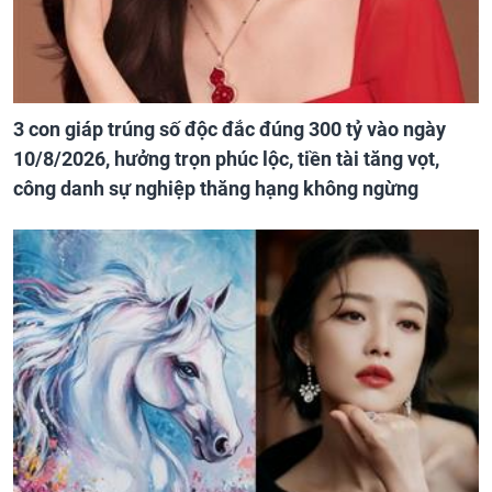
3 con giáp trúng số độc đắc đúng 300 tỷ vào ngày
10/8/2026, hưởng trọn phúc lộc, tiền tài tăng vọt,
công danh sự nghiệp thăng hạng không ngừng