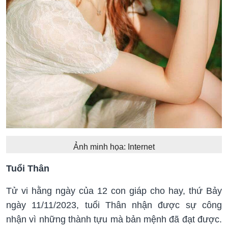
Ảnh minh họa: Internet
Tuổi Thân
Tử vi hằng ngày của 12 con giáp cho hay, thứ Bảy
ngày 11/11/2023, tuổi Thân nhận được sự công
nhận vì những thành tựu mà bản mệnh đã đạt được.