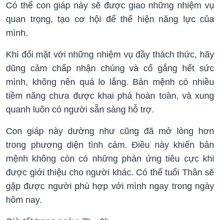
Có thể con giáp này sẽ được giao những nhiệm vụ
quan trọng, tạo cơ hội để thể hiện năng lực của
mình.
Khi đối mặt với những nhiệm vụ đầy thách thức, hãy
dũng cảm chấp nhận chúng và cố gắng hết sức
mình, không nên quá lo lắng. Bản mệnh có nhiều
tiềm năng chưa được khai phá hoàn toàn, và xung
quanh luôn có người sẵn sàng hỗ trợ.
Con giáp này dường như cũng đã mở lòng hơn
trong phương diện tình cảm. Điều này khiến bản
mệnh không còn có những phản ứng tiêu cực khi
được giới thiệu cho người khác. Có thể tuổi Thân sẽ
gặp được người phù hợp với mình ngay trong ngày
hôm nay.