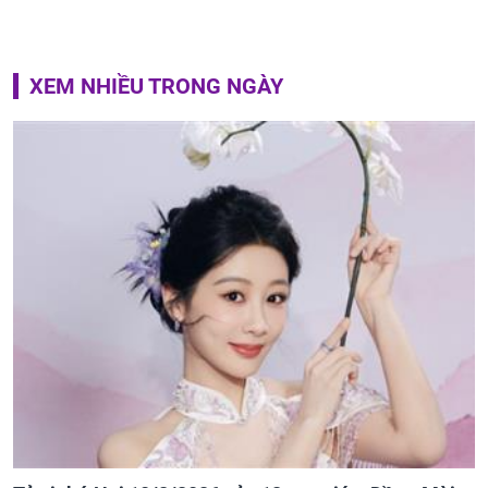
XEM NHIỀU TRONG NGÀY