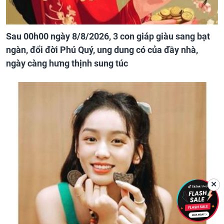
Sau 00h00 ngày 8/8/2026, 3 con giáp giàu sang bạt
ngàn, đổi đời Phú Quý, ung dung có của đầy nhà,
ngày càng hưng thịnh sung túc
✕