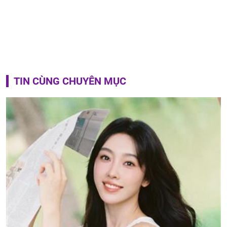
TIN CÙNG CHUYÊN MỤC