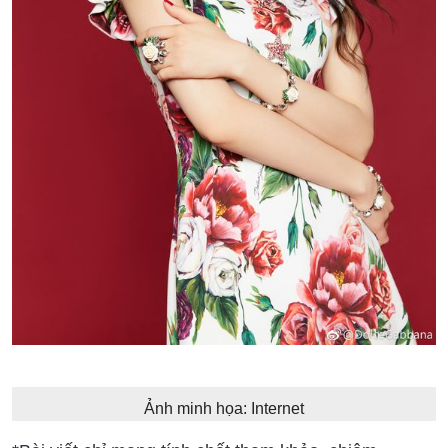
Ảnh minh họa: Internet