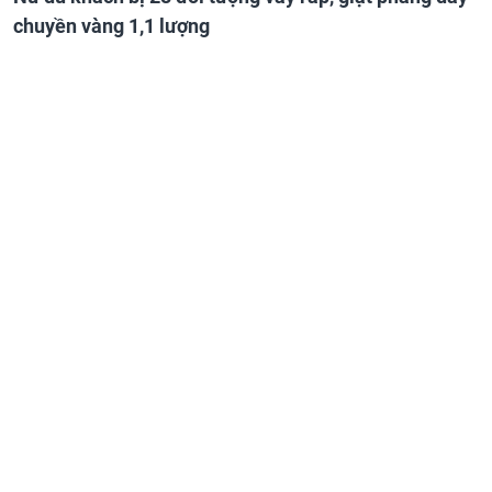
chuyền vàng 1,1 lượng