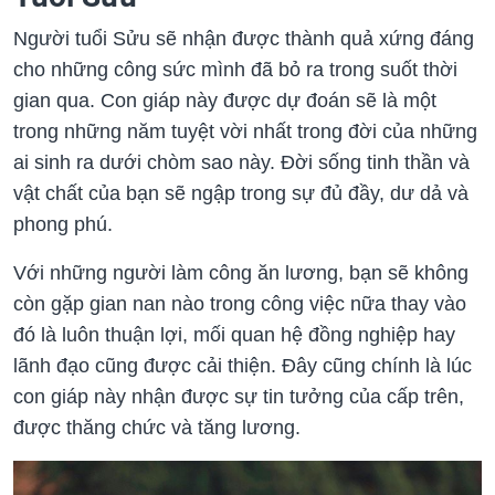
Người tuổi Sửu sẽ nhận được thành quả xứng đáng
cho những công sức mình đã bỏ ra trong suốt thời
gian qua. Con giáp này được dự đoán sẽ là một
trong những năm tuyệt vời nhất trong đời của những
ai sinh ra dưới chòm sao này. Đời sống tinh thần và
vật chất của bạn sẽ ngập trong sự đủ đầy, dư dả và
phong phú.
Với những người làm công ăn lương, bạn sẽ không
còn gặp gian nan nào trong công việc nữa thay vào
đó là luôn thuận lợi, mối quan hệ đồng nghiệp hay
lãnh đạo cũng được cải thiện. Đây cũng chính là lúc
con giáp này nhận được sự tin tưởng của cấp trên,
được thăng chức và tăng lương.