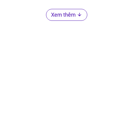
Xem thêm