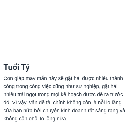
Tuổi Tý
Con giáp may mắn này sẽ gặt hái được nhiều thành
công trong công việc cũng như sự nghiệp, gặt hái
nhiều trái ngọt trong mọi kế hoạch được đề ra trước
đó. Vì vậy, vấn đề tài chính không còn là nỗi lo lắng
của bạn nữa bởi chuyện kinh doanh rất sáng rạng và
không cần ohải lo lắng nữa.