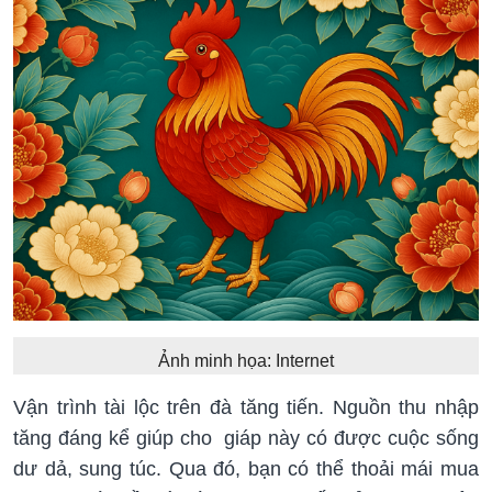
Ảnh minh họa: Internet
Vận trình tài lộc trên đà tăng tiến. Nguồn thu nhập
tăng đáng kể giúp cho giáp này có được cuộc sống
dư dả, sung túc. Qua đó, bạn có thể thoải mái mua