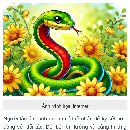
Ảnh minh họa: Internet
Người làm ăn kinh doanh có thể nhân để ký kết hợp
đồng với đối tác. Đôi bên tin tưởng và cùng hướng