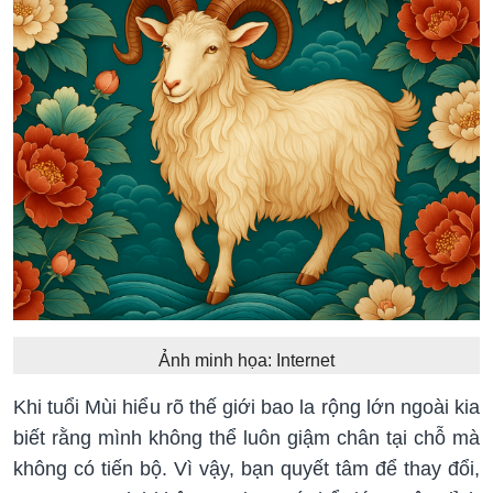
Ảnh minh họa: Internet
Khi tuổi Mùi hiểu rõ thế giới bao la rộng lớn ngoài kia
biết rằng mình không thể luôn giậm chân tại chỗ mà
không có tiến bộ. Vì vậy, bạn quyết tâm để thay đổi,