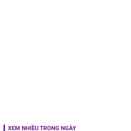
XEM NHIỀU TRONG NGÀY