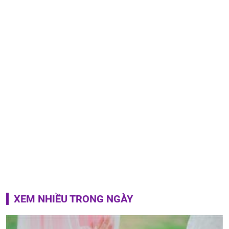
XEM NHIỀU TRONG NGÀY