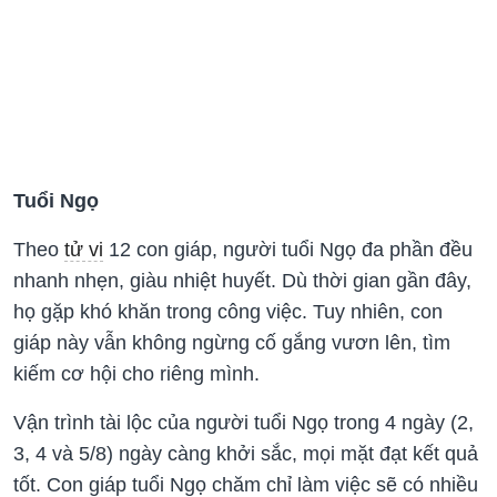
Tuổi Ngọ
Theo
tử vi
12 con giáp, người tuổi Ngọ đa phần đều
nhanh nhẹn, giàu nhiệt huyết. Dù thời gian gần đây,
họ gặp khó khăn trong công việc. Tuy nhiên, con
giáp này vẫn không ngừng cố gắng vươn lên, tìm
kiếm cơ hội cho riêng mình.
Vận trình tài lộc của người tuổi Ngọ trong 4 ngày (2,
3, 4 và 5/8) ngày càng khởi sắc, mọi mặt đạt kết quả
tốt. Con giáp tuổi Ngọ chăm chỉ làm việc sẽ có nhiều