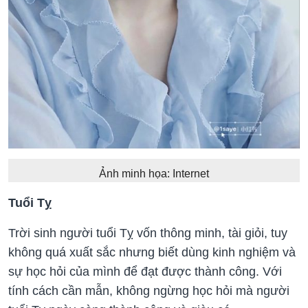
Ảnh minh họa: Internet
Tuổi Tỵ
Trời sinh người tuổi Tỵ vốn thông minh, tài giỏi, tuy
không quá xuất sắc nhưng biết dùng kinh nghiệm và
sự học hỏi của mình để đạt được thành công. Với
tính cách cần mẫn, không ngừng học hỏi mà người