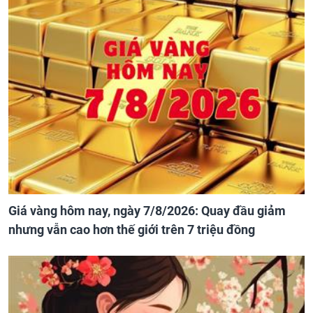
Giá vàng hôm nay, ngày 7/8/2026: Quay đầu giảm
nhưng vẫn cao hơn thế giới trên 7 triệu đồng