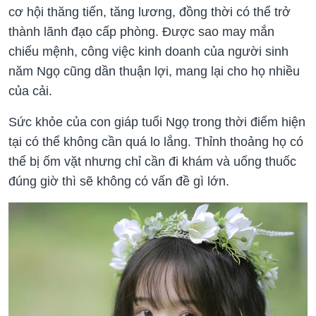
cơ hội thăng tiến, tăng lương, đồng thời có thể trở
thành lãnh đạo cấp phòng. Được sao may mắn
chiếu mệnh, công việc kinh doanh của người sinh
năm Ngọ cũng dần thuận lợi, mang lại cho họ nhiều
của cải.
Sức khỏe của con giáp tuổi Ngọ trong thời điểm hiện
tại có thể không cần quá lo lắng. Thỉnh thoảng họ có
thể bị ốm vặt nhưng chỉ cần đi khám và uống thuốc
đúng giờ thì sẽ không có vấn đề gì lớn.