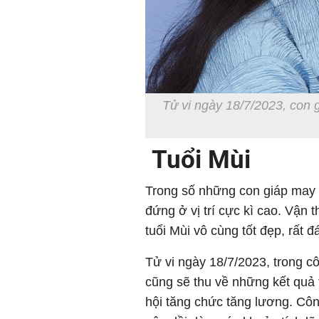
Tử vi ngày 18/7/2023, con
Tuổi Mùi
Trong số những con giáp may
đứng ở vị trí cực kì cao. Vận
tuổi Mùi vô cùng tốt đẹp, rất 
Tử vi ngày 18/7/2023, trong c
cũng sẽ thu về những kết quả 
hội tăng chức tăng lương. Côn