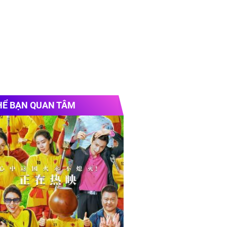
HỂ BẠN QUAN TÂM