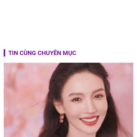
TIN CÙNG CHUYÊN MỤC