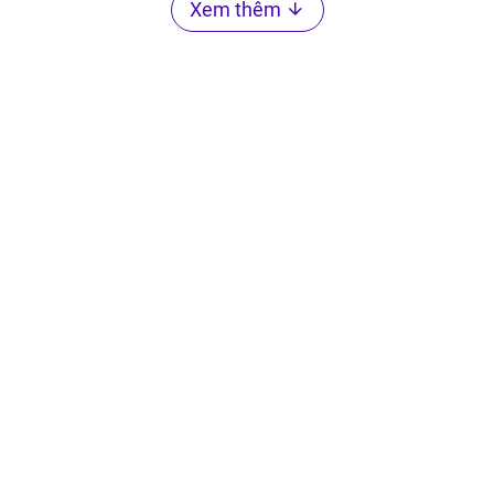
Xem thêm