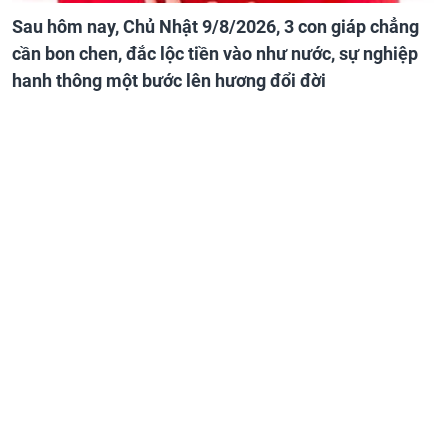
Sau hôm nay, Chủ Nhật 9/8/2026, 3 con giáp chẳng
cần bon chen, đắc lộc tiền vào như nước, sự nghiệp
hanh thông một bước lên hương đổi đời