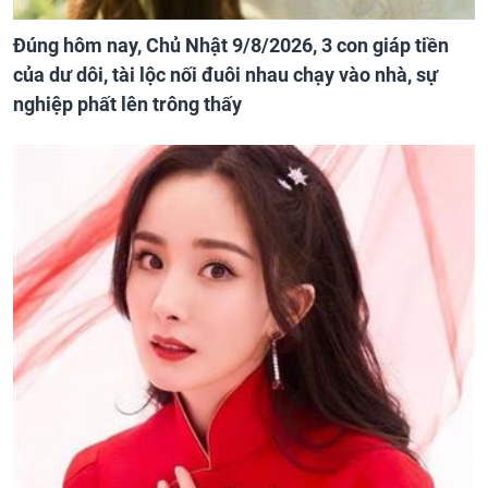
Đúng hôm nay, Chủ Nhật 9/8/2026, 3 con giáp tiền
của dư dôi, tài lộc nối đuôi nhau chạy vào nhà, sự
nghiệp phất lên trông thấy