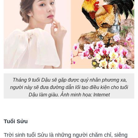
Tháng 9 tuổi Dậu sẽ gặp được quý nhân phương xa,
người này sẽ đưa đường dẫn lối tạo điều kiện cho tuổi
Dậu làm giàu. Ảnh minh họa: Internet
Tuổi Sửu
Trời sinh tuổi Sửu là những người chăm chỉ, siêng