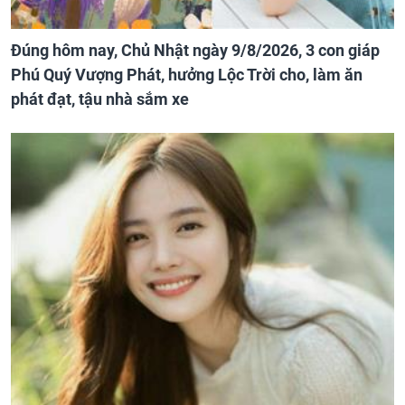
Đúng hôm nay, Chủ Nhật ngày 9/8/2026, 3 con giáp
Phú Quý Vượng Phát, hưởng Lộc Trời cho, làm ăn
phát đạt, tậu nhà sắm xe