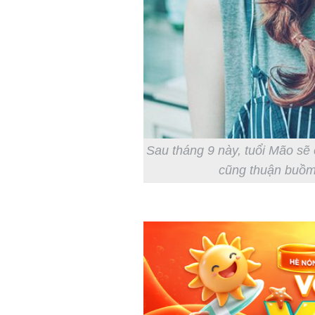
Sau tháng 9 này, tuổi Mão sẽ 
cũng thuận buồm 