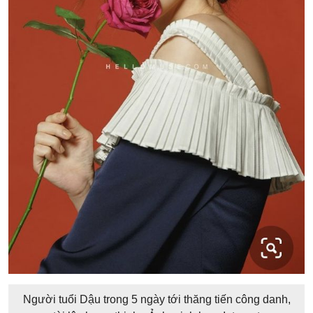
Người tuổi Dậu trong 5 ngày tới thăng tiến công danh,