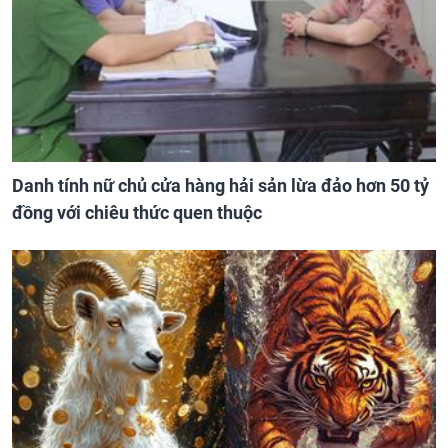
Danh tính nữ chủ cửa hàng hải sản lừa đảo hơn 50 tỷ
đồng với chiêu thức quen thuộc