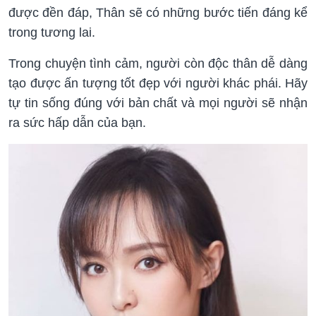
được đền đáp, Thân sẽ có những bước tiến đáng kể
trong tương lai.
Trong chuyện tình cảm, người còn độc thân dễ dàng
tạo được ấn tượng tốt đẹp với người khác phái. Hãy
tự tin sống đúng với bản chất và mọi người sẽ nhận
ra sức hấp dẫn của bạn.