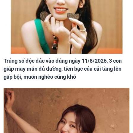
Trúng số độc đắc vào đúng ngày 11/8/2026, 3 con
giáp may mắn đủ đường, tiền bạc của cải tăng lên
gấp bội, muốn nghèo cũng khó