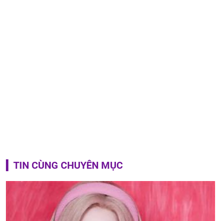
TIN CÙNG CHUYÊN MỤC