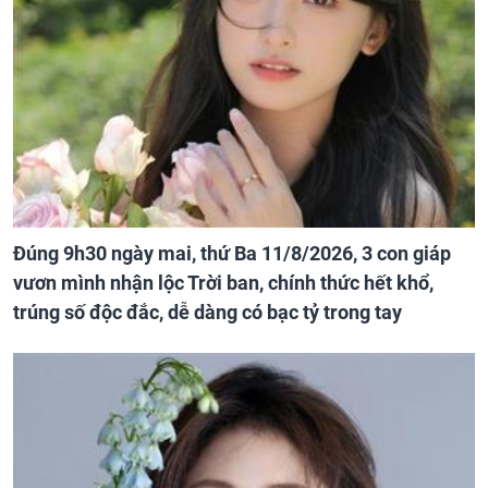
Đúng 9h30 ngày mai, thứ Ba 11/8/2026, 3 con giáp
vươn mình nhận lộc Trời ban, chính thức hết khổ,
trúng số độc đắc, dễ dàng có bạc tỷ trong tay