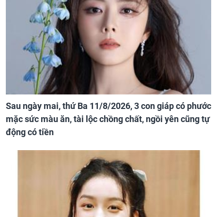
Sau ngày mai, thứ Ba 11/8/2026, 3 con giáp có phước
mặc sức màu ăn, tài lộc chồng chất, ngồi yên cũng tự
động có tiền