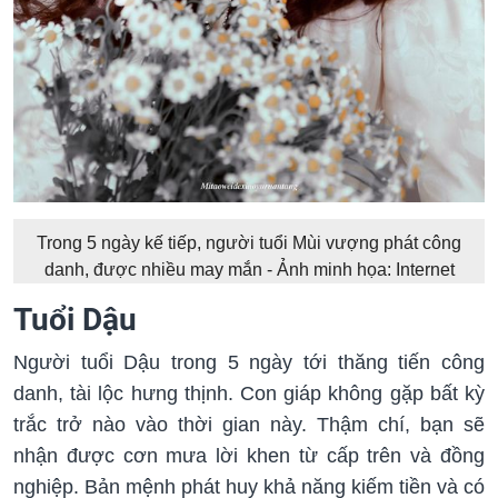
Trong 5 ngày kế tiếp, người tuổi Mùi vượng phát công
danh, được nhiều may mắn - Ảnh minh họa: Internet
Tuổi Dậu
Người tuổi Dậu trong 5 ngày tới thăng tiến công
danh, tài lộc hưng thịnh. Con giáp không gặp bất kỳ
trắc trở nào vào thời gian này. Thậm chí, bạn sẽ
nhận được cơn mưa lời khen từ cấp trên và đồng
nghiệp. Bản mệnh phát huy khả năng kiếm tiền và có