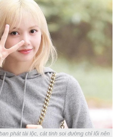
n phát tài lộc, cát tinh soi đường chỉ lối nên