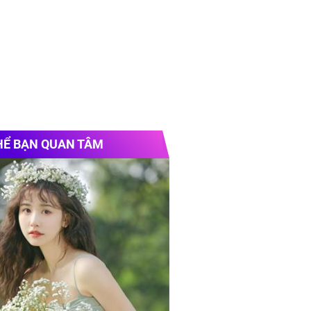
HỂ BẠN QUAN TÂM