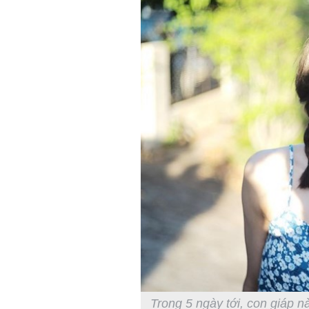
Trong 5 ngày tới, con giáp n