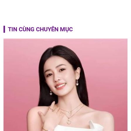
TIN CÙNG CHUYÊN MỤC