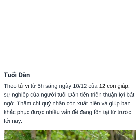
Tuổi Dần
Theo
tử vi
từ 5h sáng ngày 10/12 của
12 con giáp
,
sự nghiệp của người tuổi Dần tiến triển thuận lợi bất
ngờ. Thậm chí quý nhân còn xuất hiện và giúp bạn
khắc phục được nhiều vấn đề đang tồn tại từ trước
tới nay.