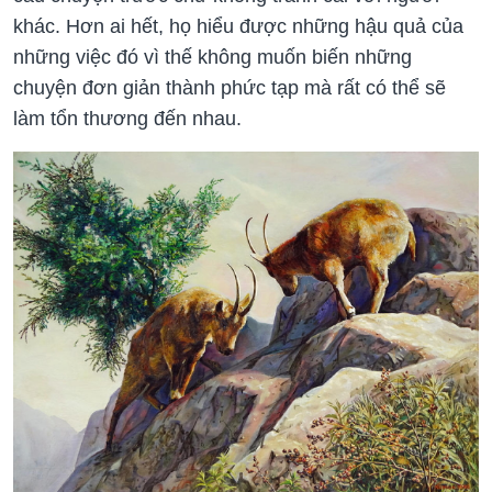
khác. Hơn ai hết, họ hiểu được những hậu quả của
những việc đó vì thế không muốn biến những
chuyện đơn giản thành phức tạp mà rất có thể sẽ
làm tổn thương đến nhau.