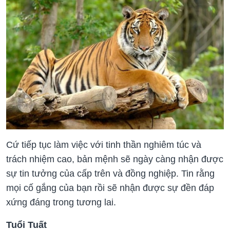
Cứ tiếp tục làm việc với tinh thần nghiêm túc và
trách nhiệm cao, bản mệnh sẽ ngày càng nhận được
sự tin tưởng của cấp trên và đồng nghiệp. Tin rằng
mọi cố gắng của bạn rồi sẽ nhận được sự đền đáp
xứng đáng trong tương lai.
Tuổi Tuất