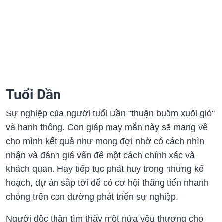
Tuổi Dần
Sự nghiệp của người tuổi Dần “thuận buồm xuôi gió"
và hanh thông. Con giáp may mắn này sẽ mang về
cho mình kết quả như mong đợi nhờ có cách nhìn
nhận và đánh giá vấn đề một cách chính xác và
khách quan. Hãy tiếp tục phát huy trong những kế
hoạch, dự án sắp tới để có cơ hội thăng tiến nhanh
chóng trên con đường phát triển sự nghiệp.
Người độc thân tìm thấy một nửa yêu thương cho