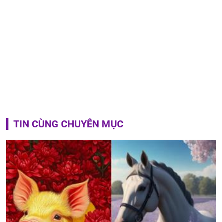
TIN CÙNG CHUYÊN MỤC