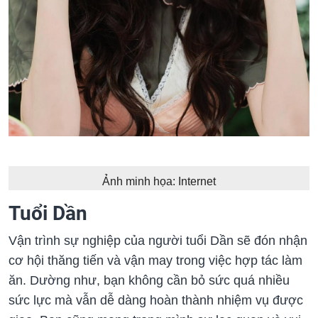
Ảnh minh họa: Internet
Tuổi Dần
Vận trình sự nghiệp của người tuổi Dần sẽ đón nhận
cơ hội thăng tiến và vận may trong việc hợp tác làm
ăn. Dường như, bạn không cần bỏ sức quá nhiều
sức lực mà vẫn dễ dàng hoàn thành nhiệm vụ được