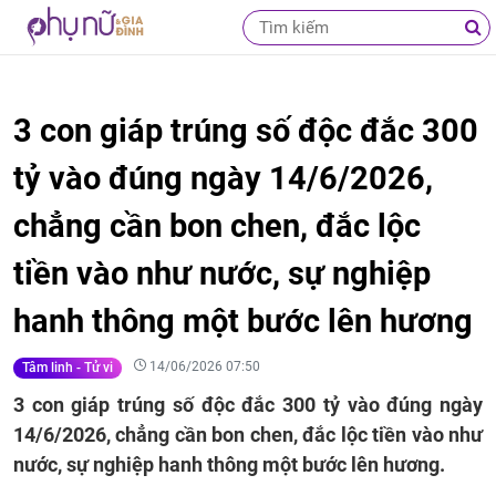
3 con giáp trúng số độc đắc 300
tỷ vào đúng ngày 14/6/2026,
chẳng cần bon chen, đắc lộc
tiền vào như nước, sự nghiệp
hanh thông một bước lên hương
14/06/2026 07:50
Tâm linh - Tử vi
3 con giáp trúng số độc đắc 300 tỷ vào đúng ngày
14/6/2026, chẳng cần bon chen, đắc lộc tiền vào như
nước, sự nghiệp hanh thông một bước lên hương.