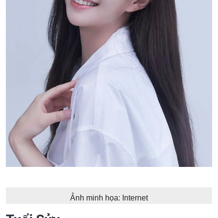
Ảnh minh họa: Internet