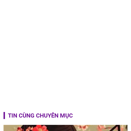
TIN CÙNG CHUYÊN MỤC