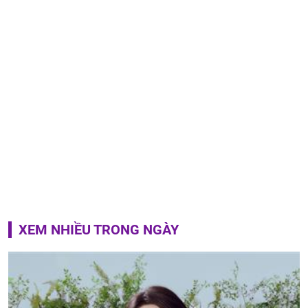
XEM NHIỀU TRONG NGÀY