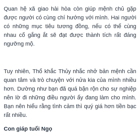
Quan hệ xã giao hài hòa còn giúp mệnh chủ gặp
được người có cùng chí hướng với mình. Hai người
có những mục tiêu tương đồng, nếu có thể cùng
nhau cố gắng ắt sẽ đạt được thành tích rất đáng
ngưỡng mộ.
Tuy nhiên, Thổ khắc Thủy nhắc nhở bản mệnh cần
quan tâm và trò chuyện với nửa kia của mình nhiều
hơn. Dường như bạn đã quá bận rộn cho sự nghiệp
nên lờ đi những điều người ấy đang làm cho mình.
Bạn nên hiểu rằng tình cảm thì quý giá hơn tiền bạc
rất nhiều.
Con giáp tuổi Ngọ