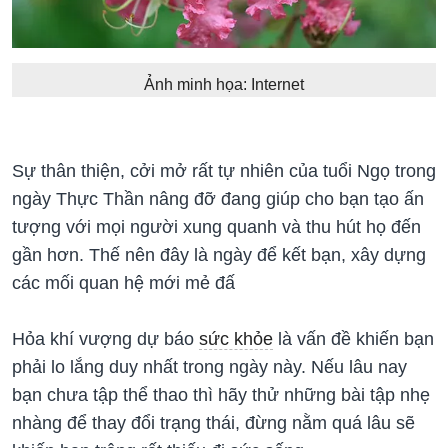
Ảnh minh họa: Internet
Sự thân thiện, cởi mở rất tự nhiên của tuổi Ngọ trong
ngày Thực Thần nâng đỡ đang giúp cho bạn tạo ấn
tượng với mọi người xung quanh và thu hút họ đến
gần hơn. Thế nên đây là ngày để kết bạn, xây dựng
các mối quan hệ mới mẻ đấ
Hỏa khí vượng dự báo
sức khỏe
là vấn đề khiến bạn
phải lo lắng duy nhất trong ngày này. Nếu lâu nay
bạn chưa tập thể thao thì hãy thử những bài tập nhẹ
nhàng để thay đổi trạng thái, đừng nằm quá lâu sẽ