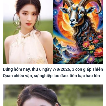
Đúng hôm nay, thứ 6 ngày 7/8/2026, 3 con giáp Thiên
Quan chiếu vận, sự nghiệp lao đao, tiền bạc hao tốn