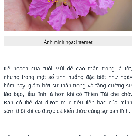
Ảnh minh họa: Internet
Kế hoạch của tuổi Mùi đề cao thận trọng là tốt,
nhưng trong một số tình huống đặc biệt như ngày
hôm nay, giảm bớt sự thận trọng và tăng cường sự
táo bạo, liều lĩnh là hơn khi có Thiên Tài che chở.
Bạn có thể đạt được mục tiêu tiền bạc của mình
sớm thôi khi có được cả kiến thức cùng sự bản lĩnh.